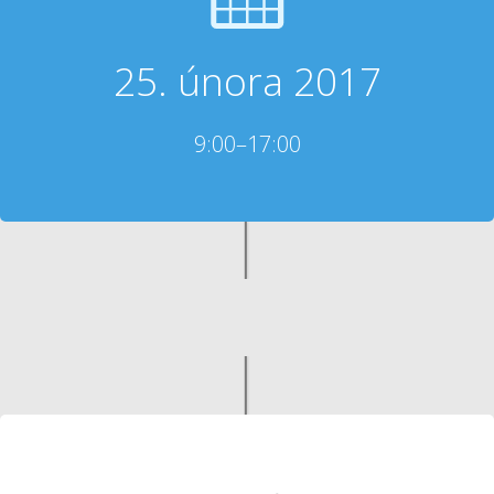
25. února 2017
9:00–17:00