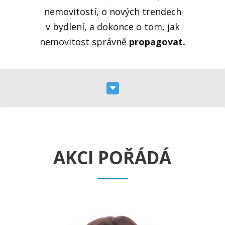
nemovitostí, o nových trendech
v bydlení, a dokonce o tom, jak
nemovitost správně
propagovat.
AKCI POŘÁDÁ