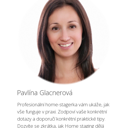
Pavlína Glacnerová
Profesionální home-stagerka vám ukáže, jak
vše funguje v praxi. Zodpoví vaše konkrétní
dotazy a doporučí konkrétní praktické tipy.
Dozvíte se zkrátka, jak Home staging dělá