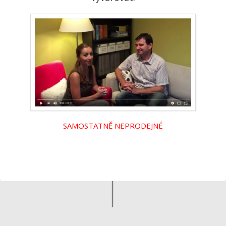
SAMOSTATNĚ NEPRODEJNÉ