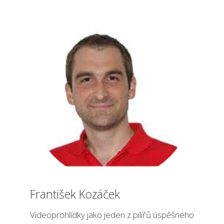
František Kozáček
Videoprohlídky jako jeden z pilířů úspěšného