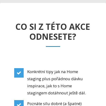
CO SI Z TÉTO AKCE
ODNESETE?
Konkrétní tipy jak na Home
staging plus pořádnou dávku
inspirace, jak to s Home
stagingem dotáhnout ještě dál.
Poznáte sílu dobré (a špatné)