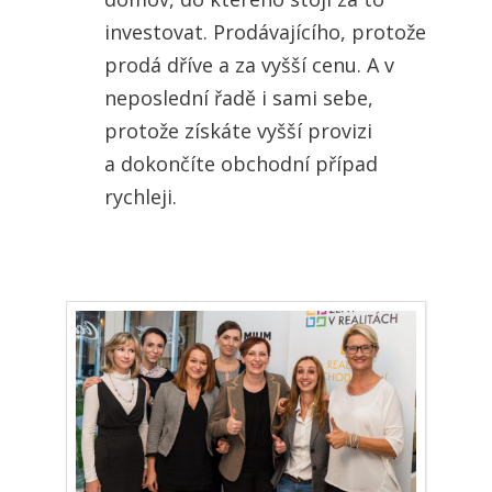
investovat. Prodávajícího, protože
prodá dříve a za vyšší cenu. A v
neposlední řadě i sami sebe,
protože získáte vyšší provizi
a dokončíte obchodní případ
rychleji.