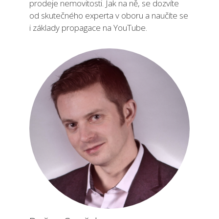
prodeje nemovitosti. Jak na ně, se dozvíte
od skutečného experta v oboru a naučíte se
i základy propagace na YouTube.