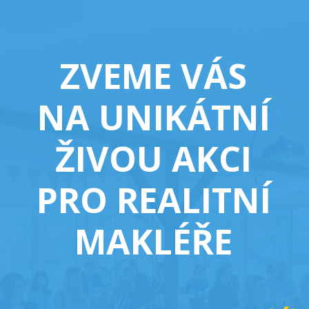
ZVEME VÁS
NA UNIKÁTNÍ
ŽIVOU AKCI
PRO REALITNÍ
MAKLÉŘE