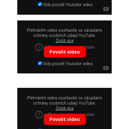
Vždy povolit Youtube videa
Přehráním videa souhlasíte se zásadami
ochrany osobních údajů YouTube.
Zjistit více
Povolit video
Vždy povolit Youtube videa
Přehráním videa souhlasíte se zásadami
ochrany osobních údajů YouTube.
Zjistit více
Povolit video